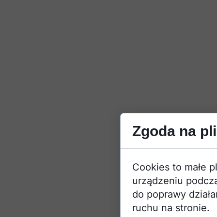
Zgoda na pli
Cookies to małe p
urządzeniu podcza
do poprawy działan
ruchu na stronie.