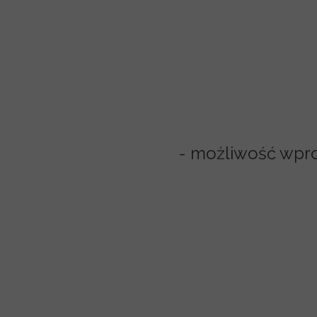
- możliwość wprow