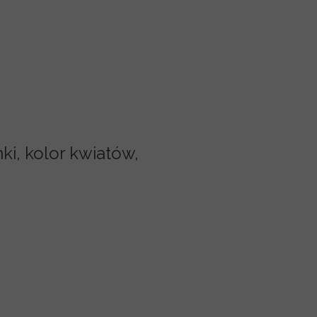
ki, kolor kwiatów,