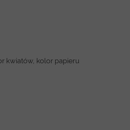
r kwiatów, kolor papieru