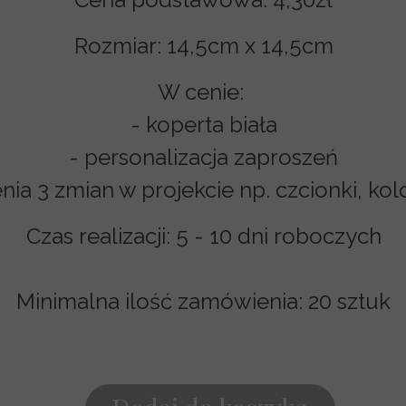
Rozmiar:
14,5cm x 14,5cm
W cenie:
- koperta biała
- personalizacja zaproszeń
a 3 zmian w projekcie np. czcionki, kolo
Czas realizacji:
5 - 10 dni roboczych
Minimalna ilość zamówienia: 20 sztuk