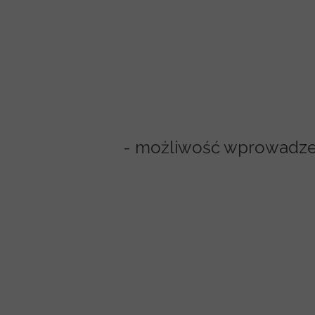
- możliwość wprowadzeni