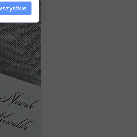
wszystkie