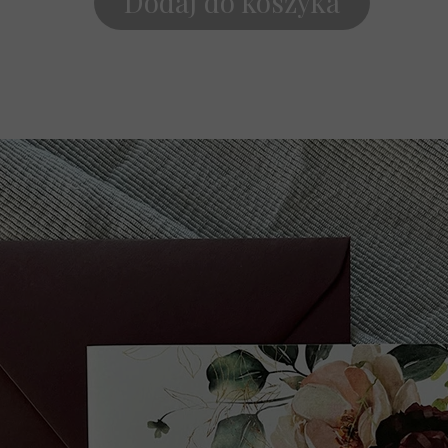
Dodaj do koszyka